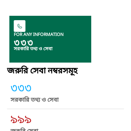
FOR ANY INFORMATION
৩৩৩
সরকারি তথ্য ও সেবা
জরুরি সেবা নম্বরসমূহ
৩৩৩
সরকারি তথ্য ও সেবা
৯৯৯