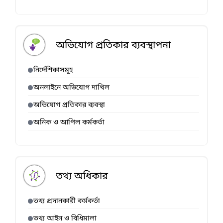
অভিযোগ প্রতিকার ব্যবস্থাপনা
নির্দেশিকাসমূহ
অনলাইনে অভিযোগ দাখিল
অভিযোগ প্রতিকার ব্যবস্থা
অনিক ও আপিল কর্মকর্তা
তথ্য অধিকার
তথ্য প্রদানকারী কর্মকর্তা
তথ্য আইন ও বিধিমালা